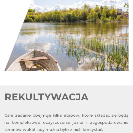
REKULTYWACJA
Całe zadanie obejmuje kilka etapów, które składać się będą
na kompleksowe oczyszczenie jezior i zagospodarowanie
terenów wokół, aby można było z nich korzystać.