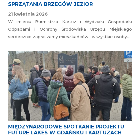
SPRZĄTANIA BRZEGÓW JEZIOR
21 kwietnia 2026
W imieniu Burmistrza Kartuz i Wydziału Gospodarki
Odpadami i Ochrony Środowiska Urzędu Miejskiego
serdecznie zapraszamy mieszkańców i wszystkie osoby…
MIĘDZYNARODOWE SPOTKANIE PROJEKTU
FUTURE LAKES W GDAŃSKU I KARTUZACH