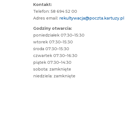
Kontakt:
Telefon: 58 694 52 00
Adres email:
rekultywacja@poczta.
kartuzy
.pl
Godziny otwarcia:
poniedziałek 07:30–15:30
wtorek 07:30–15:30
środa 07:30–15:30
czwartek 07:30–16:30
piątek 07:30–14:30
sobota: zamknięte
niedziela: zamknięte