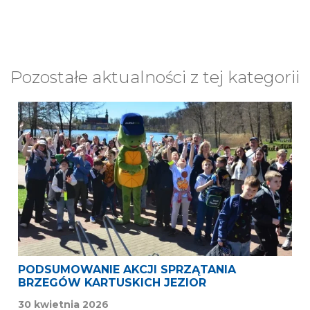
Pozostałe aktualności z tej kategorii
PODSUMOWANIE AKCJI SPRZĄTANIA
BRZEGÓW KARTUSKICH JEZIOR
30 kwietnia 2026