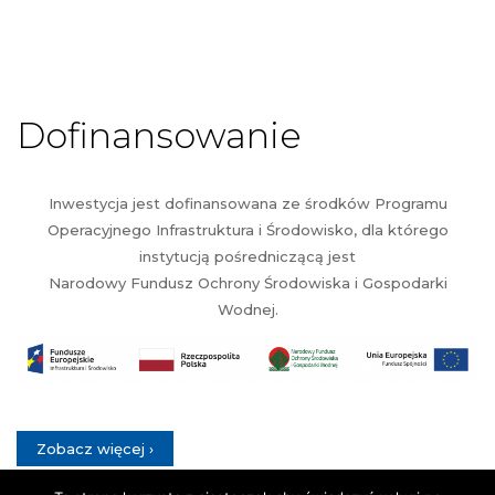
Dofinansowanie
Inwestycja jest dofinansowana ze środków Programu
Operacyjnego Infrastruktura i Środowisko, dla którego
instytucją pośredniczącą jest
Narodowy Fundusz Ochrony Środowiska i Gospodarki
Wodnej.
Zobacz więcej ›