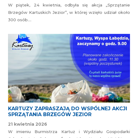
W piątek, 24 kwietnia, odbyła się akcja „Sprzątanie
Brzegów Kartuskich Jezior”, w której wzięło udział około
300 osób….
KARTUZY ZAPRASZAJĄ DO WSPÓLNEJ AKCJI
SPRZĄTANIA BRZEGÓW JEZIOR
21 kwietnia 2026
W imieniu Burmistrza Kartuz i Wydziału Gospodarki