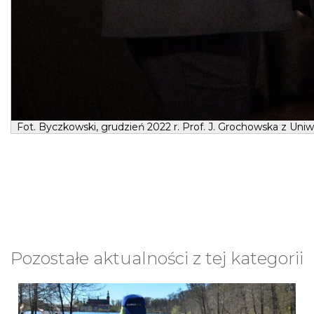
Fot. Byczkowski, grudzień 2022 r. Prof. J. Grochowska z Un
Pozostałe aktualności z tej kategorii