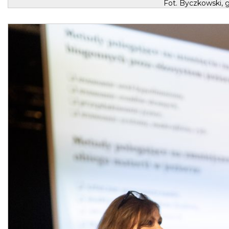
Fot. Byczkowski, 