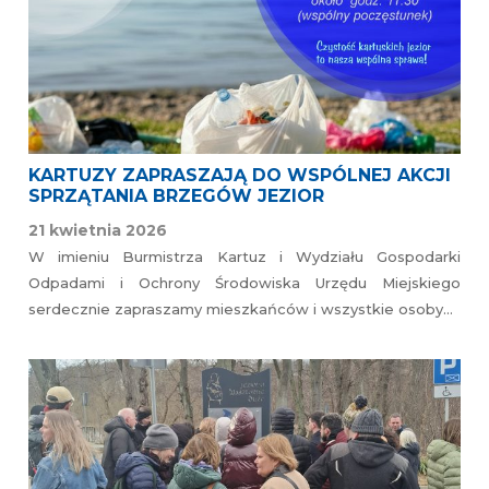
KARTUZY ZAPRASZAJĄ DO WSPÓLNEJ AKCJI
SPRZĄTANIA BRZEGÓW JEZIOR
21 kwietnia 2026
W imieniu Burmistrza Kartuz i Wydziału Gospodarki
Odpadami i Ochrony Środowiska Urzędu Miejskiego
serdecznie zapraszamy mieszkańców i wszystkie osoby…