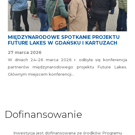
MIĘDZYNARODOWE SPOTKANIE PROJEKTU
FUTURE LAKES W GDAŃSKU I KARTUZACH
27 marca 2026
W dniach 24–26 marca 2026 r. odbyła się konferencja
partnerów międzynarodowego projektu Future Lakes.
Głównym miejscem konferencji…
Dofinansowanie
Inwestycja jest dofinansowana ze środków Programu