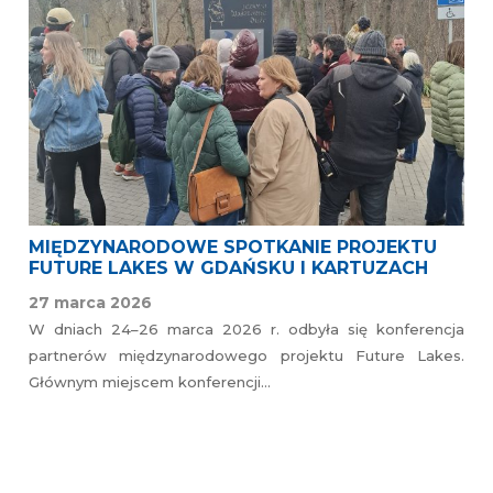
MIĘDZYNARODOWE SPOTKANIE PROJEKTU
FUTURE LAKES W GDAŃSKU I KARTUZACH
27 marca 2026
W dniach 24–26 marca 2026 r. odbyła się konferencja
partnerów międzynarodowego projektu Future Lakes.
Głównym miejscem konferencji…