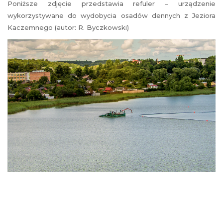
Poniższe zdjęcie przedstawia refuler – urządzenie
wykorzystywane do wydobycia osadów dennych z Jeziora
Kaczemnego (autor: R. Byczkowski)