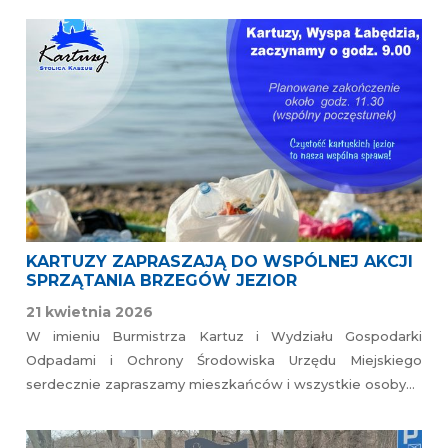
KARTUZY ZAPRASZAJĄ DO WSPÓLNEJ AKCJI
SPRZĄTANIA BRZEGÓW JEZIOR
21 kwietnia 2026
W imieniu Burmistrza Kartuz i Wydziału Gospodarki
Odpadami i Ochrony Środowiska Urzędu Miejskiego
serdecznie zapraszamy mieszkańców i wszystkie osoby…